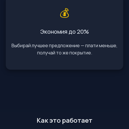
💰
Экономия до 20%
Выбирай лучшее предложение — плати меньше,
получай то же покрытие.
Как это работает