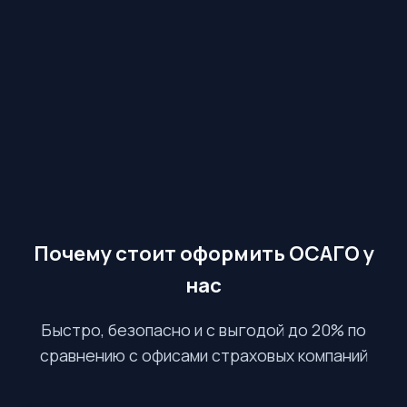
Почему стоит оформить ОСАГО у
нас
Быстро, безопасно и с выгодой до 20% по
сравнению с офисами страховых компаний