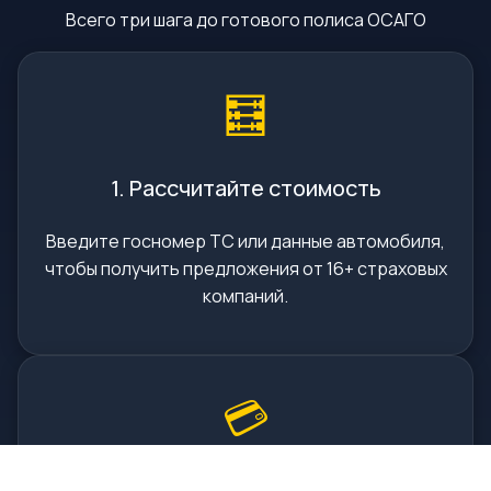
Всего три шага до готового полиса ОСАГО
🧮
1. Рассчитайте стоимость
Введите госномер ТС или данные автомобиля,
чтобы получить предложения от 16+ страховых
компаний.
💳