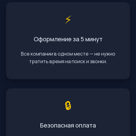
⚡️
Оформление за 5 минут
Все компании в одном месте — не нужно
тратить время на поиск и звонки.
🔒
Безопасная оплата