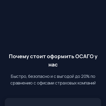
Почему стоит оформить ОСАГО у
нас
Быстро, безопасно и с выгодой до 20% по
сравнению с офисами страховых компаний