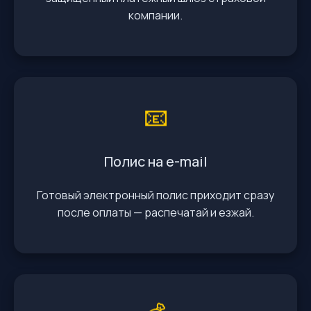
компании.
📧
Полис на e-mail
Готовый электронный полис приходит сразу
после оплаты — распечатай и езжай.