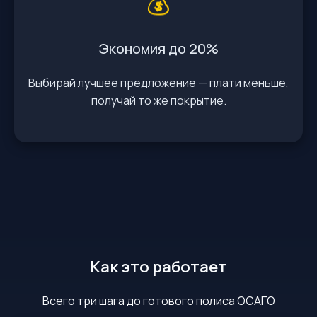
💰
Экономия до 20%
Выбирай лучшее предложение — плати меньше,
получай то же покрытие.
Как это работает
Всего три шага до готового полиса ОСАГО