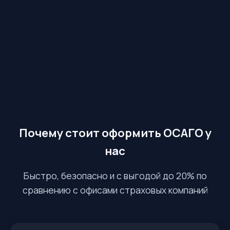
Почему стоит оформить ОСАГО у
нас
Быстро, безопасно и с выгодой до 20% по
сравнению с офисами страховых компаний