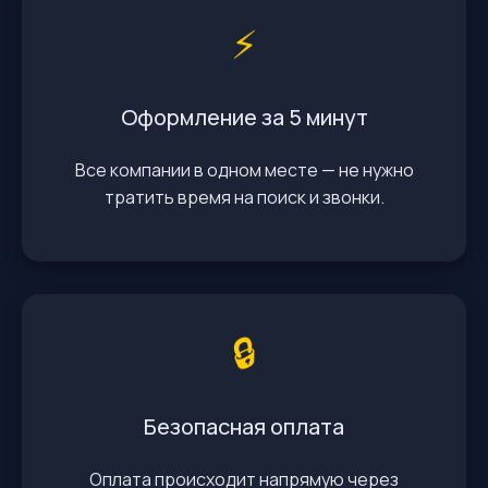
⚡️
Оформление за 5 минут
Все компании в одном месте — не нужно
тратить время на поиск и звонки.
🔒
Безопасная оплата
Оплата происходит напрямую через