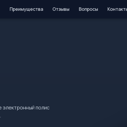
Преимущества
Отзывы
Вопросы
Контакт
е электронный полис
.