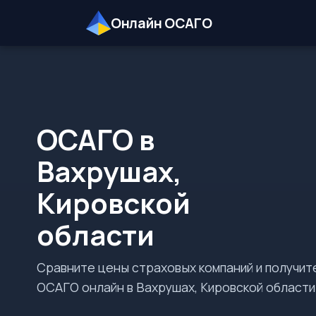
Онлайн ОСАГО
ОСАГО в
Вахрушах,
Кировской
области
Сравните цены страховых компаний и получит
ОСАГО онлайн в Вахрушах, Кировской области