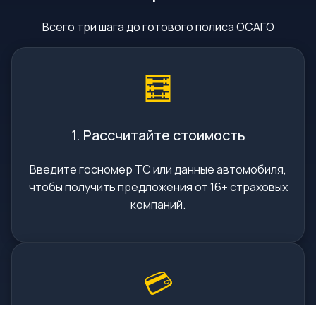
Всего три шага до готового полиса ОСАГО
🧮
1. Рассчитайте стоимость
Введите госномер ТС или данные автомобиля,
чтобы получить предложения от 16+ страховых
компаний.
💳