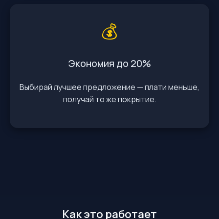
💰
Экономия до 20%
Выбирай лучшее предложение — плати меньше,
получай то же покрытие.
Как это работает