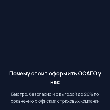
Почему стоит оформить ОСАГО у
нас
Быстро, безопасно и с выгодой до 20% по
сравнению с офисами страховых компаний