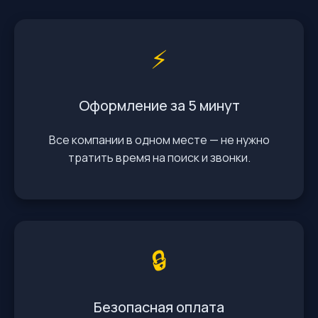
⚡️
Оформление за 5 минут
Все компании в одном месте — не нужно
тратить время на поиск и звонки.
🔒
Безопасная оплата