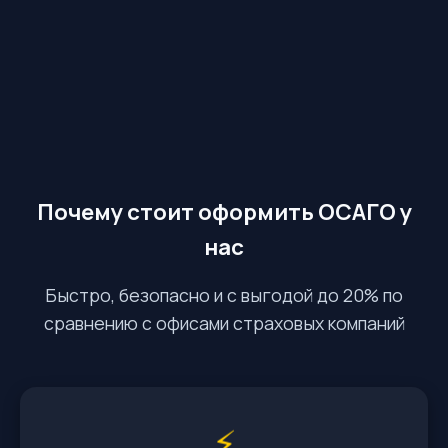
Почему стоит оформить ОСАГО у
нас
Быстро, безопасно и с выгодой до 20% по
сравнению с офисами страховых компаний
⚡️