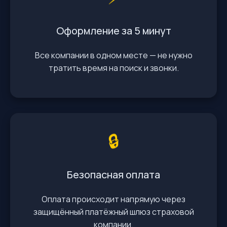
Оформление за 5 минут
Все компании в одном месте — не нужно
тратить время на поиск и звонки.
🔒
Безопасная оплата
Оплата происходит напрямую через
защищённый платёжный шлюз страховой
компании.