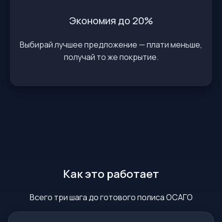
Экономия до 20%
Выбирай лучшее предложение — плати меньше,
получай то же покрытие.
Как это работает
Всего три шага до готового полиса ОСАГО