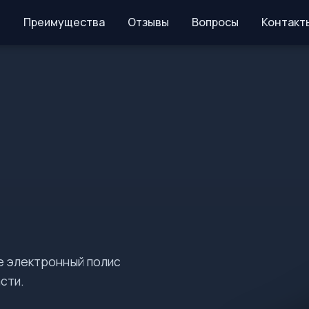
Преимущества
Отзывы
Вопросы
Контакт
е электронный полис
сти.