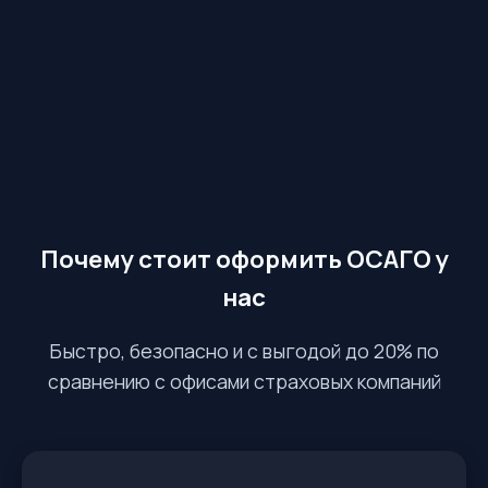
Почему стоит оформить ОСАГО у
нас
Быстро, безопасно и с выгодой до 20% по
сравнению с офисами страховых компаний