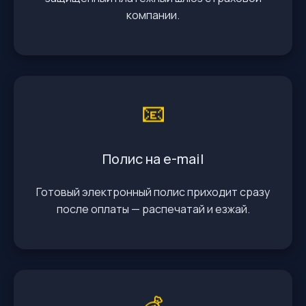
компании.
📧
Полис на e-mail
Готовый электронный полис приходит сразу
после оплаты — распечатай и езжай.