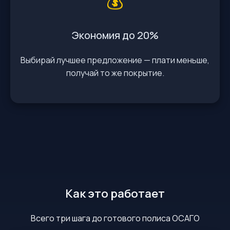
💰
Экономия до 20%
Выбирай лучшее предложение — плати меньше,
получай то же покрытие.
Как это работает
Всего три шага до готового полиса ОСАГО