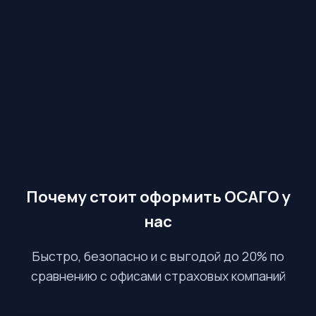
Почему стоит оформить ОСАГО у
нас
Быстро, безопасно и с выгодой до 20% по
сравнению с офисами страховых компаний