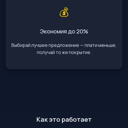
💰
Экономия до 20%
Выбирай лучшее предложение — плати меньше,
получай то же покрытие.
Как это работает