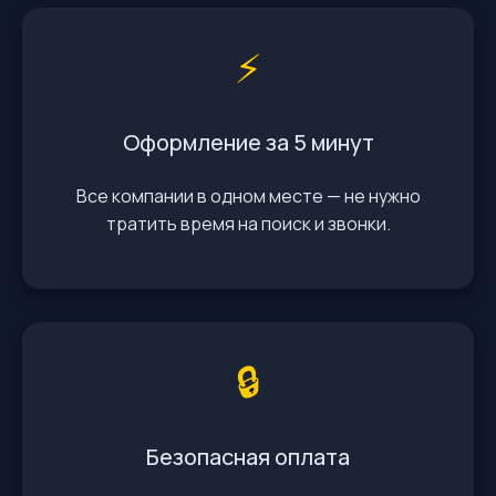
⚡️
Оформление за 5 минут
Все компании в одном месте — не нужно
тратить время на поиск и звонки.
🔒
Безопасная оплата