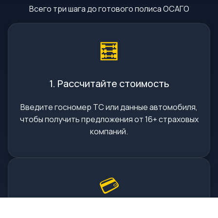
Всего три шага до готового полиса ОСАГО
🧮
1. Рассчитайте стоимость
Введите госномер ТС или данные автомобиля,
чтобы получить предложения от 16+ страховых
компаний.
💳