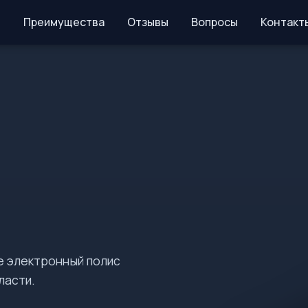
Преимущества
Отзывы
Вопросы
Контакт
е электронный полис
ласти.