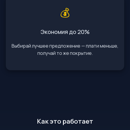
💰
Экономия до 20%
Выбирай лучшее предложение — плати меньше,
получай то же покрытие.
Как это работает