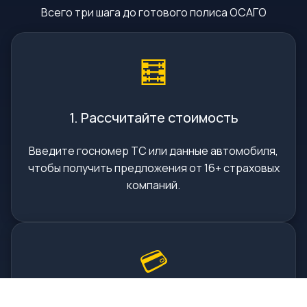
Всего три шага до готового полиса ОСАГО
🧮
1. Рассчитайте стоимость
Введите госномер ТС или данные автомобиля,
чтобы получить предложения от 16+ страховых
компаний.
💳