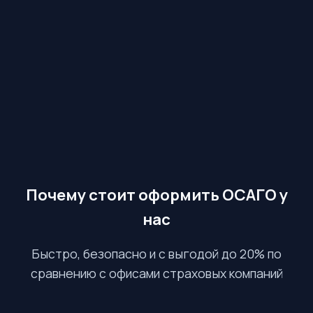
Почему стоит оформить ОСАГО у
нас
Быстро, безопасно и с выгодой до 20% по
сравнению с офисами страховых компаний