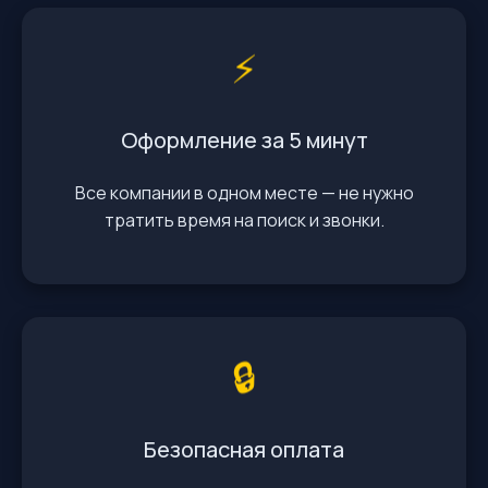
⚡️
Оформление за 5 минут
Все компании в одном месте — не нужно
тратить время на поиск и звонки.
🔒
Безопасная оплата