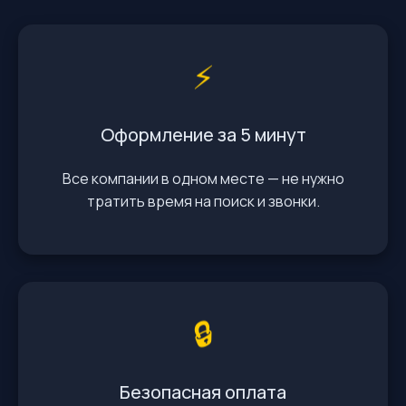
⚡️
Оформление за 5 минут
Все компании в одном месте — не нужно
тратить время на поиск и звонки.
🔒
Безопасная оплата