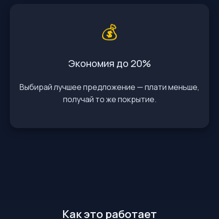
💰
Экономия до 20%
Выбирай лучшее предложение — плати меньше,
получай то же покрытие.
Как это работает