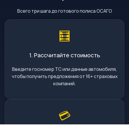
Всего три шага до готового полиса ОСАГО
🧮
1. Рассчитайте стоимость
Введите госномер ТС или данные автомобиля,
чтобы получить предложения от 16+ страховых
компаний.
💳