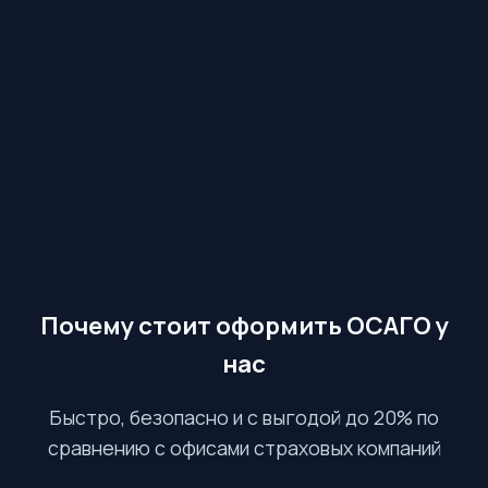
Почему стоит оформить ОСАГО у
нас
Быстро, безопасно и с выгодой до 20% по
сравнению с офисами страховых компаний