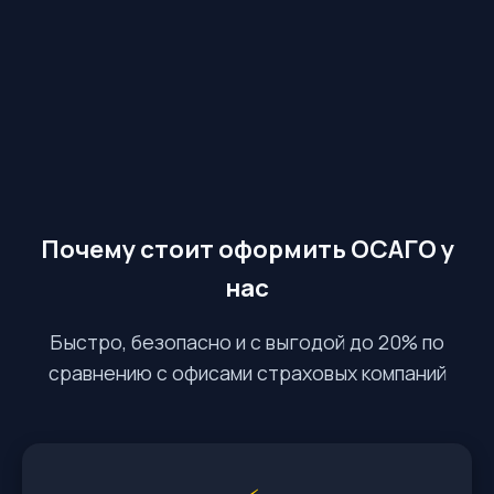
Почему стоит оформить ОСАГО у
нас
Быстро, безопасно и с выгодой до 20% по
сравнению с офисами страховых компаний