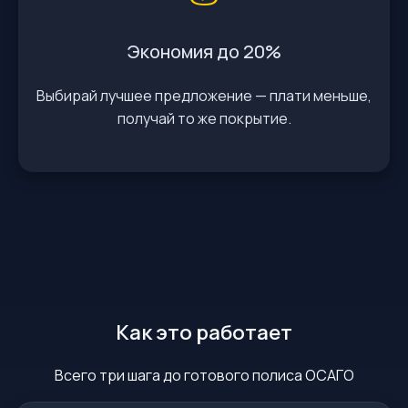
Экономия до 20%
Выбирай лучшее предложение — плати меньше,
получай то же покрытие.
Как это работает
Всего три шага до готового полиса ОСАГО