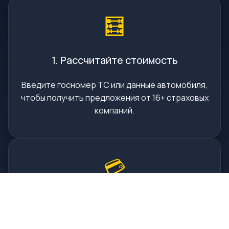
🧮
1. Рассчитайте стоимость
Введите госномер ТС или данные автомобиля,
чтобы получить предложения от 16+ страховых
компаний.
💳
2. Оплатите онлайн
Выберите подходящую страховую и оплатите