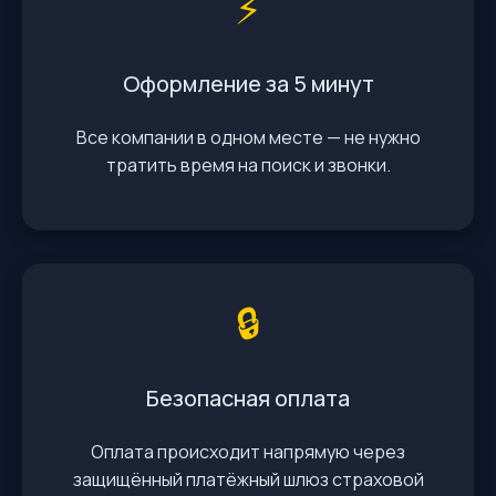
⚡️
Оформление за 5 минут
Все компании в одном месте — не нужно
тратить время на поиск и звонки.
🔒
Безопасная оплата
Оплата происходит напрямую через
защищённый платёжный шлюз страховой