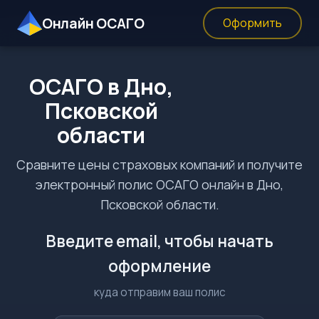
Онлайн ОСАГО
Оформить
ОСАГО в Дно,
Псковской
области
Сравните цены страховых компаний и получите
электронный полис ОСАГО онлайн в Дно,
Псковской области.
Введите email, чтобы начать
оформление
куда отправим ваш полис