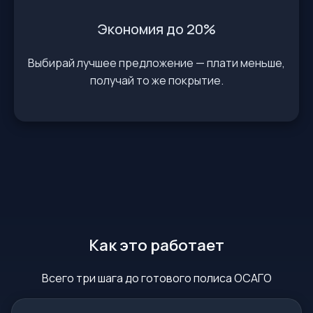
Экономия до 20%
Выбирай лучшее предложение — плати меньше,
получай то же покрытие.
Как это работает
Всего три шага до готового полиса ОСАГО