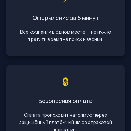
Оформление за 5 минут
Все компании в одном месте — не нужно
тратить время на поиск и звонки.
🔒
Безопасная оплата
Оплата происходит напрямую через
защищённый платёжный шлюз страховой
компании.