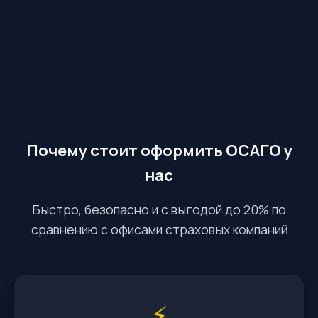
Почему стоит оформить ОСАГО у
нас
Быстро, безопасно и с выгодой до 20% по
сравнению с офисами страховых компаний
⚡️