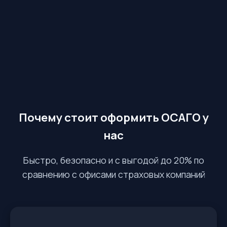
Почему стоит оформить ОСАГО у
нас
Быстро, безопасно и с выгодой до 20% по
сравнению с офисами страховых компаний