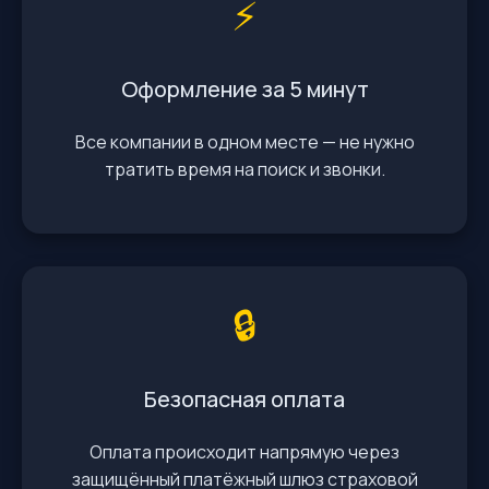
⚡️
Оформление за 5 минут
Все компании в одном месте — не нужно
тратить время на поиск и звонки.
🔒
Безопасная оплата
Оплата происходит напрямую через
защищённый платёжный шлюз страховой