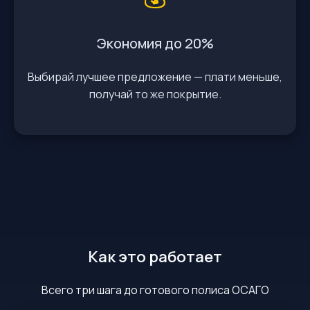
Экономия до 20%
Выбирай лучшее предложение — плати меньше,
получай то же покрытие.
Как это работает
Всего три шага до готового полиса ОСАГО