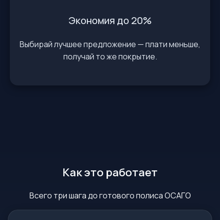
Экономия до 20%
Выбирай лучшее предложение — плати меньше,
получай то же покрытие.
Как это работает
Всего три шага до готового полиса ОСАГО