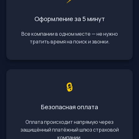
Оформление за 5 минут
Все компании в одном месте — не нужно
тратить время на поиск и звонки.
🔒
Безопасная оплата
Оплата происходит напрямую через
защищённый платёжный шлюз страховой
компании.