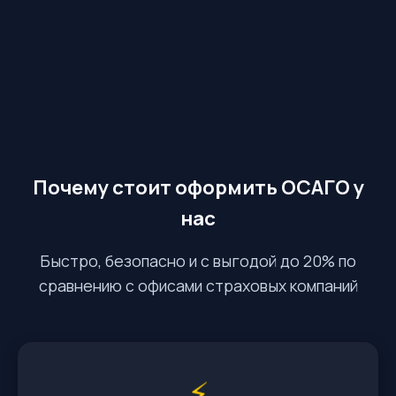
Почему стоит оформить ОСАГО у
нас
Быстро, безопасно и с выгодой до 20% по
сравнению с офисами страховых компаний
⚡️