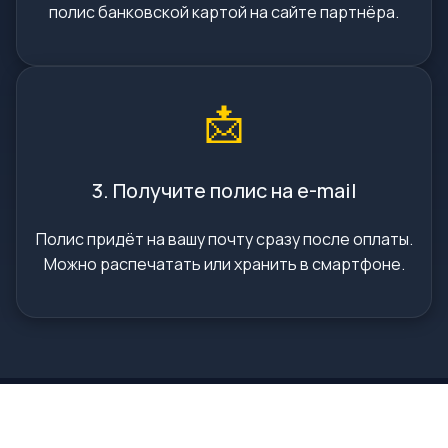
полис банковской картой на сайте партнёра.
📩
3. Получите полис на e-mail
Полис придёт на вашу почту сразу после оплаты.
Можно распечатать или хранить в смартфоне.