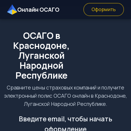
Онлайн ОСАГО
Оформить
ОСАГО в
Краснодоне,
Луганской
Народной
Республике
Сравните цены страховых компаний и получите
электронный полис ОСАГО онлайн в Краснодоне,
Луганской Народной Республике.
Введите email, чтобы начать
оформление