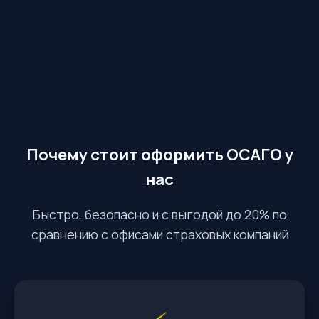
Почему стоит оформить ОСАГО у
нас
Быстро, безопасно и с выгодой до 20% по
сравнению с офисами страховых компаний
⚡️