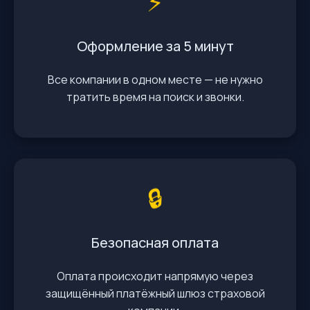
Оформление за 5 минут
Все компании в одном месте — не нужно
тратить время на поиск и звонки.
🔒
Безопасная оплата
Оплата происходит напрямую через
защищённый платёжный шлюз страховой