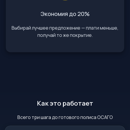
Экономия до 20%
Выбирай лучшее предложение — плати меньше,
получай то же покрытие.
Как это работает
Всего три шага до готового полиса ОСАГО