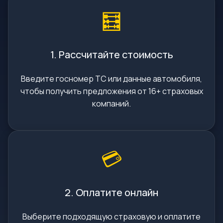
🧮
1. Рассчитайте стоимость
Введите госномер ТС или данные автомобиля,
чтобы получить предложения от 16+ страховых
компаний.
💳
2. Оплатите онлайн
Выберите подходящую страховую и оплатите