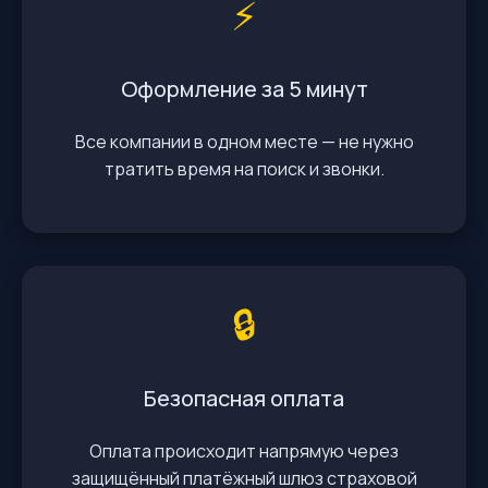
⚡️
Оформление за 5 минут
Все компании в одном месте — не нужно
тратить время на поиск и звонки.
🔒
Безопасная оплата
Оплата происходит напрямую через
защищённый платёжный шлюз страховой