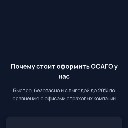
Почему стоит оформить ОСАГО у
нас
Быстро, безопасно и с выгодой до 20% по
сравнению с офисами страховых компаний