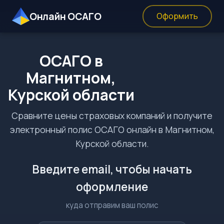
Онлайн ОСАГО
Оформить
ОСАГО в
Магнитном,
Курской области
Сравните цены страховых компаний и получите
электронный полис ОСАГО онлайн в Магнитном,
Курской области.
Введите email, чтобы начать
оформление
куда отправим ваш полис