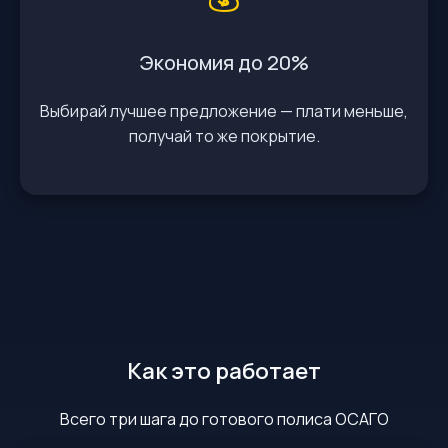
Экономия до 20%
Выбирай лучшее предложение — плати меньше,
получай то же покрытие.
Как это работает
Всего три шага до готового полиса ОСАГО