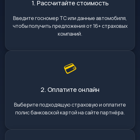
1. Рассчитайте стоимость
Введите госномер ТС или данные автомобиля,
чтобы получить предложения от 16+ страховых
компаний.
💳
2. Оплатите онлайн
Выберите подходящую страховую и оплатите
полис банковской картой на сайте партнёра.