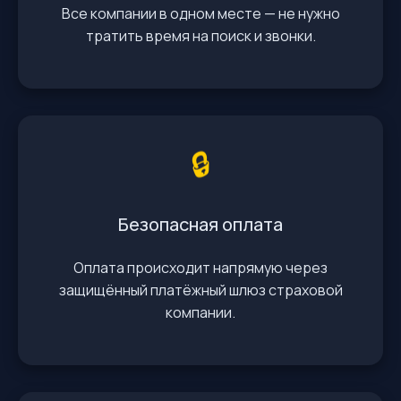
Все компании в одном месте — не нужно
тратить время на поиск и звонки.
🔒
Безопасная оплата
Оплата происходит напрямую через
защищённый платёжный шлюз страховой
компании.