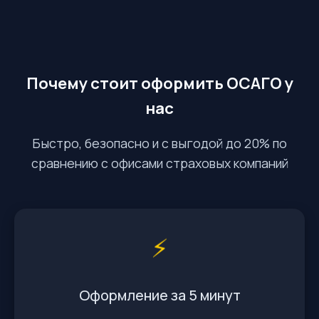
Почему стоит оформить ОСАГО у
нас
Быстро, безопасно и с выгодой до 20% по
сравнению с офисами страховых компаний
⚡️
Оформление за 5 минут