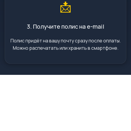
📩
3. Получите полис на e-mail
Полис придёт на вашу почту сразу после оплаты.
Можно распечатать или хранить в смартфоне.
Отзывы клиентов