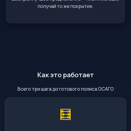
получай то же покрытие.
Как это работает
Всего три шага до готового полиса ОСАГО
🧮