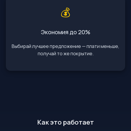
💰
Экономия до 20%
Выбирай лучшее предложение — плати меньше,
получай то же покрытие.
Как это работает