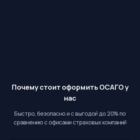
Почему стоит оформить ОСАГО у
нас
Быстро, безопасно и с выгодой до 20% по
сравнению с офисами страховых компаний