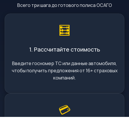
Всего три шага до готового полиса ОСАГО
🧮
1. Рассчитайте стоимость
Введите госномер ТС или данные автомобиля,
чтобы получить предложения от 16+ страховых
компаний.
💳