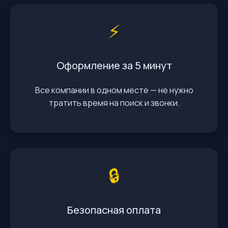
⚡️
Оформление за 5 минут
Все компании в одном месте — не нужно
тратить время на поиск и звонки.
🔒
Безопасная оплата