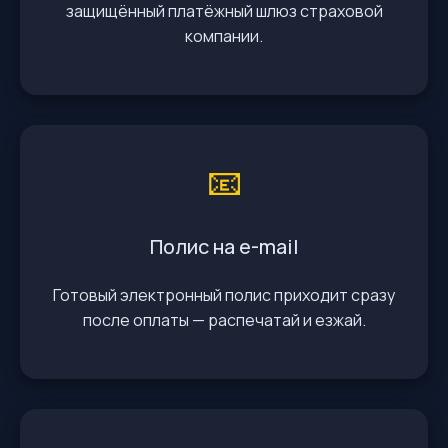
защищённый платёжный шлюз страховой
компании.
📧
Полис на e-mail
Готовый электронный полис приходит сразу
после оплаты — распечатай и езжай.