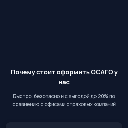
Почему стоит оформить ОСАГО у
нас
Быстро, безопасно и с выгодой до 20% по
сравнению с офисами страховых компаний