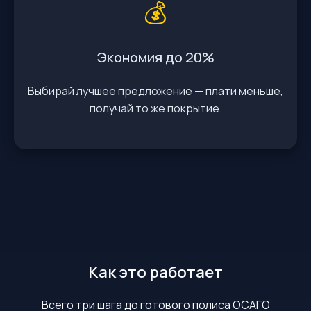
💰
Экономия до 20%
Выбирай лучшее предложение — плати меньше,
получай то же покрытие.
Как это работает
Всего три шага до готового полиса ОСАГО