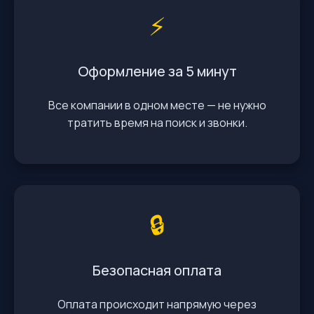
⚡️
Оформление за 5 минут
Все компании в одном месте — не нужно
тратить время на поиск и звонки.
🔒
Безопасная оплата
Оплата происходит напрямую через