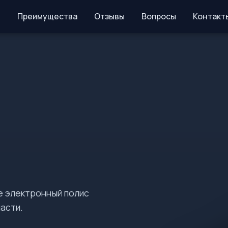
Преимущества
Отзывы
Вопросы
Контакт
е электронный полис
асти.