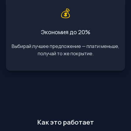
💰
Экономия до 20%
Выбирай лучшее предложение — плати меньше,
получай то же покрытие.
Как это работает