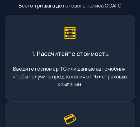
Всего три шага до готового полиса ОСАГО
🧮
1. Рассчитайте стоимость
Введите госномер ТС или данные автомобиля,
чтобы получить предложения от 16+ страховых
компаний.
💳