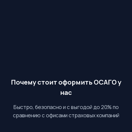
Почему стоит оформить ОСАГО у
нас
Быстро, безопасно и с выгодой до 20% по
сравнению с офисами страховых компаний