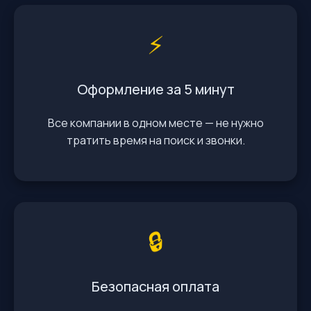
⚡️
Оформление за 5 минут
Все компании в одном месте — не нужно
тратить время на поиск и звонки.
🔒
Безопасная оплата