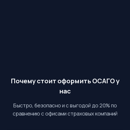
Почему стоит оформить ОСАГО у
нас
Быстро, безопасно и с выгодой до 20% по
сравнению с офисами страховых компаний