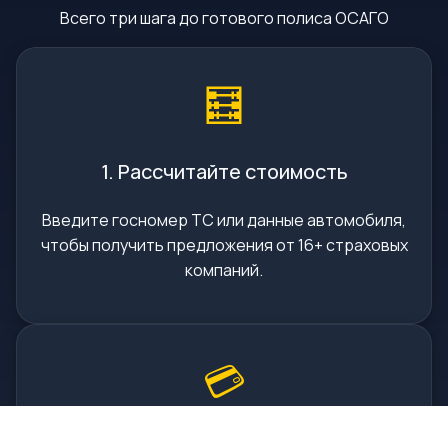
Всего три шага до готового полиса ОСАГО
🧮
1. Рассчитайте стоимость
Введите госномер ТС или данные автомобиля,
чтобы получить предложения от 16+ страховых
компаний.
💳