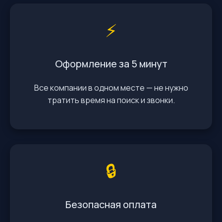
⚡️
Оформление за 5 минут
Все компании в одном месте — не нужно
тратить время на поиск и звонки.
🔒
Безопасная оплата