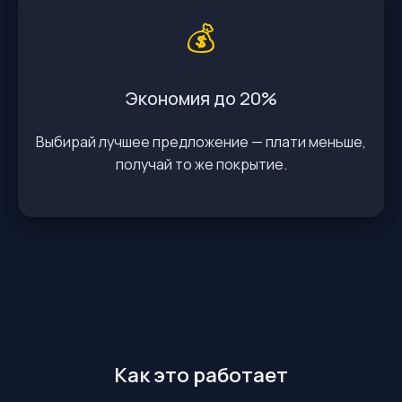
💰
Экономия до 20%
Выбирай лучшее предложение — плати меньше,
получай то же покрытие.
Как это работает