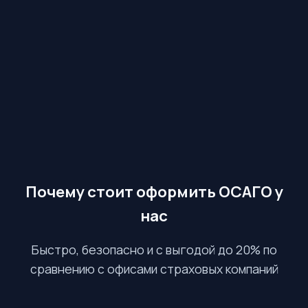
Почему стоит оформить ОСАГО у
нас
Быстро, безопасно и с выгодой до 20% по
сравнению с офисами страховых компаний