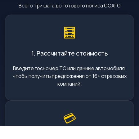
Всего три шага до готового полиса ОСАГО
🧮
1. Рассчитайте стоимость
Введите госномер ТС или данные автомобиля,
чтобы получить предложения от 16+ страховых
компаний.
💳