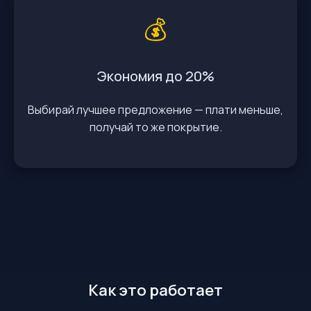
💰
Экономия до 20%
Выбирай лучшее предложение — плати меньше,
получай то же покрытие.
Как это работает