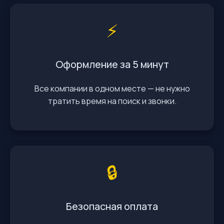
⚡️
Оформление за 5 минут
Все компании в одном месте — не нужно
тратить время на поиск и звонки.
🔒
Безопасная оплата