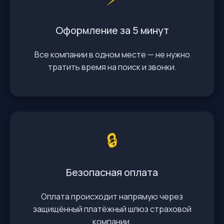
Оформление за 5 минут
Все компании в одном месте — не нужно
тратить время на поиск и звонки.
🔒
Безопасная оплата
Оплата происходит напрямую через
защищённый платёжный шлюз страховой
компании.