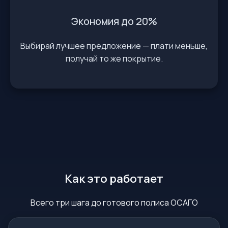
Экономия до 20%
Выбирай лучшее предложение — плати меньше,
получай то же покрытие.
Как это работает
Всего три шага до готового полиса ОСАГО