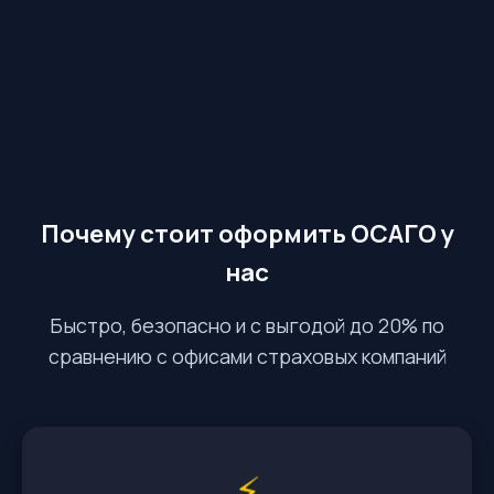
Почему стоит оформить ОСАГО у
нас
Быстро, безопасно и с выгодой до 20% по
сравнению с офисами страховых компаний
⚡️