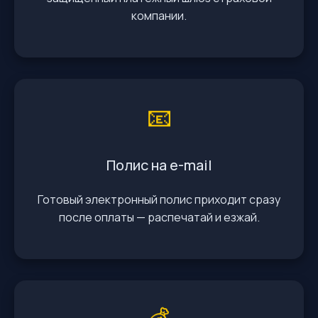
компании.
📧
Полис на e-mail
Готовый электронный полис приходит сразу
после оплаты — распечатай и езжай.