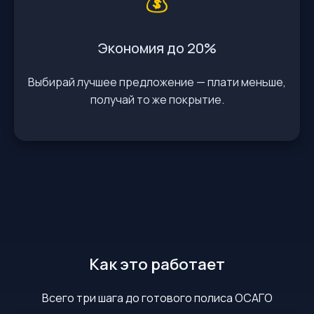
💰
Экономия до 20%
Выбирай лучшее предложение — плати меньше,
получай то же покрытие.
Как это работает
Всего три шага до готового полиса ОСАГО