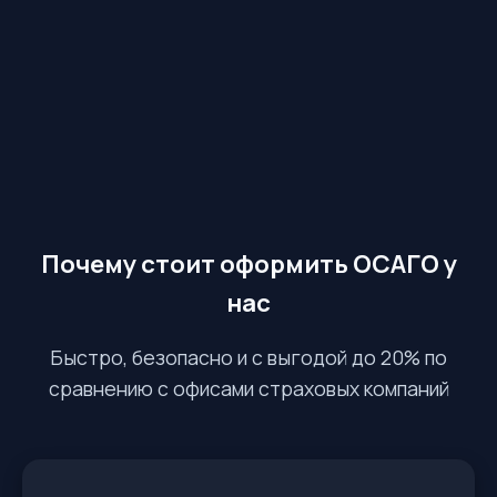
Почему стоит оформить ОСАГО у
нас
Быстро, безопасно и с выгодой до 20% по
сравнению с офисами страховых компаний