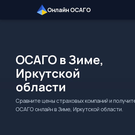
Онлайн ОСАГО
ОСАГО в Зиме,
Иркутской
области
Сравните цены страховых компаний и получит
ОСАГО онлайн в Зиме, Иркутской области.