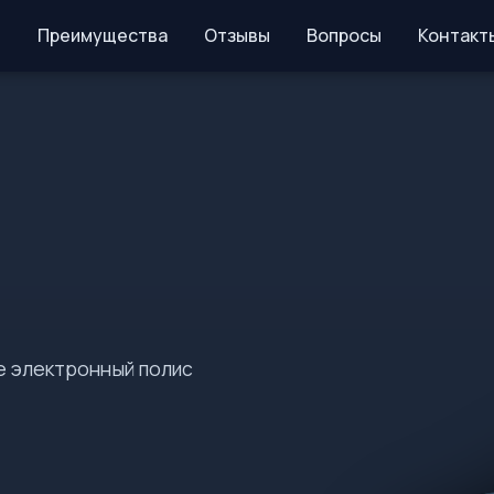
Преимущества
Отзывы
Вопросы
Контакт
е электронный полис