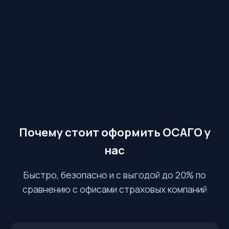
Почему стоит оформить ОСАГО у
нас
Быстро, безопасно и с выгодой до 20% по
сравнению с офисами страховых компаний