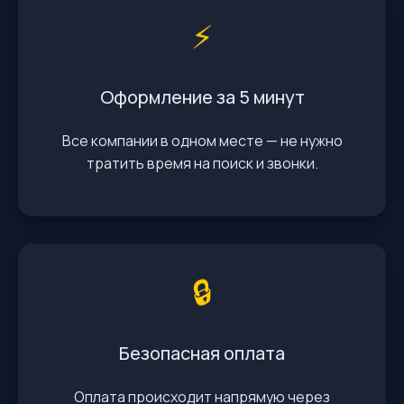
⚡️
Оформление за 5 минут
Все компании в одном месте — не нужно
тратить время на поиск и звонки.
🔒
Безопасная оплата
Оплата происходит напрямую через