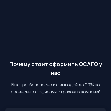
Почему стоит оформить ОСАГО у
нас
Быстро, безопасно и с выгодой до 20% по
сравнению с офисами страховых компаний