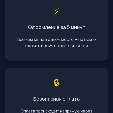
⚡️
Оформление за 5 минут
Все компании в одном месте — не нужно
тратить время на поиск и звонки.
🔒
Безопасная оплата
Оплата происходит напрямую через