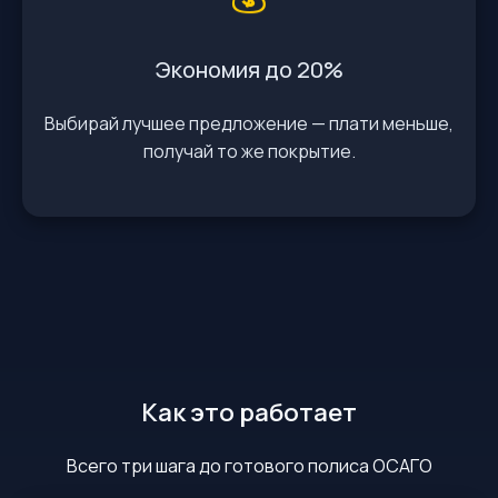
Экономия до 20%
Выбирай лучшее предложение — плати меньше,
получай то же покрытие.
Как это работает
Всего три шага до готового полиса ОСАГО