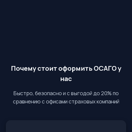
Почему стоит оформить ОСАГО у
нас
Быстро, безопасно и с выгодой до 20% по
сравнению с офисами страховых компаний