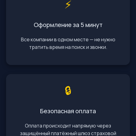
⚡️
Оформление за 5 минут
Все компании в одном месте — не нужно
тратить время на поиск и звонки.
🔒
Безопасная оплата
Оплата происходит напрямую через
защищённый платёжный шлюз страховой