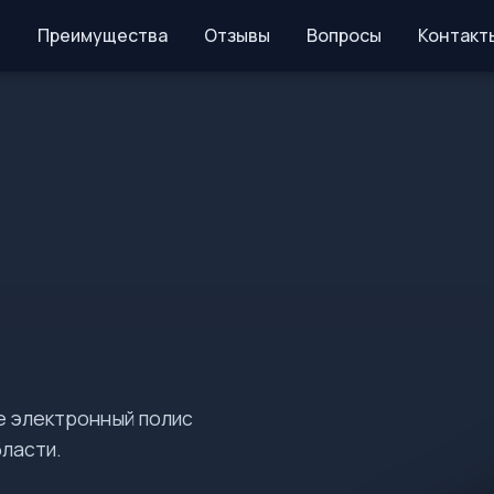
Преимущества
Отзывы
Вопросы
Контакт
е электронный полис
ласти.