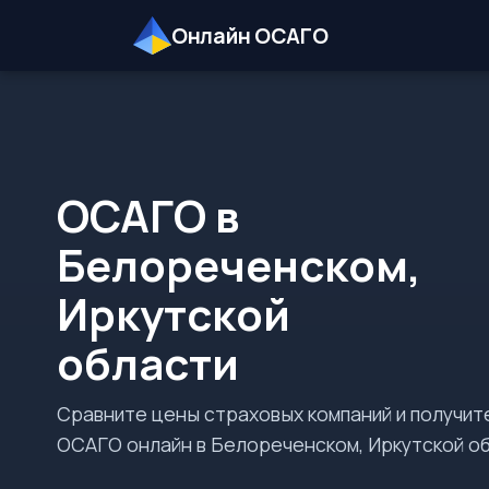
Онлайн ОСАГО
ОСАГО в
Белореченском,
Иркутской
области
Сравните цены страховых компаний и получит
ОСАГО онлайн в Белореченском, Иркутской об