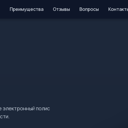
Преимущества
Отзывы
Вопросы
Контакт
е электронный полис
сти.