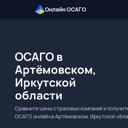
Онлайн ОСАГО
ОСАГО в
Артёмовском,
Иркутской
области
Сравните цены страховых компаний и получит
ОСАГО онлайн в Артёмовском, Иркутской обла