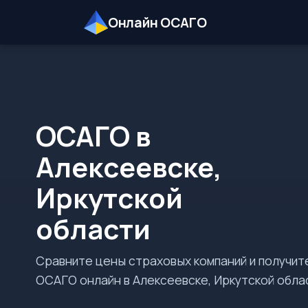
Онлайн ОСАГО
ОСАГО в
Алексеевске,
Иркутской
области
Сравните цены страховых компаний и получит
ОСАГО онлайн в Алексеевске, Иркутской обла