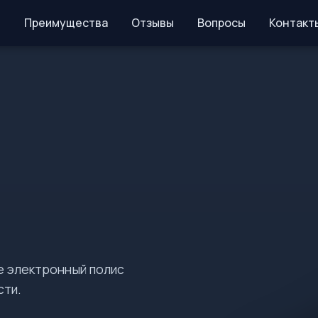
Преимущества
Отзывы
Вопросы
Контакт
е электронный полис
сти.