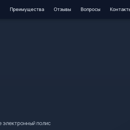
Преимущества
Отзывы
Вопросы
Контакт
е электронный полис